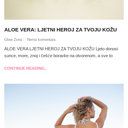
ALOE VERA: LJETNI HEROJ ZA TVOJU KOŽU
Glow Zona
Nema komentara
ALOE VERA LJETNI HEROJ ZA TVOJU KOŽU Ljeto donosi
sunce, more, znoj i češće boravke na otvorenom, a sve to
CONTINUE READING..