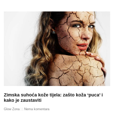
Zimska suhoća kože tijela: zašto koža ‘puca’ i
kako je zaustaviti
Glow Zona
Nema komentara