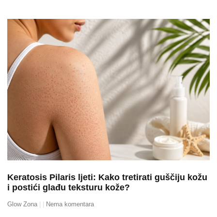
Keratosis Pilaris ljeti: Kako tretirati guščiju kožu
i postići glađu teksturu kože?
Glow Zona
Nema komentara