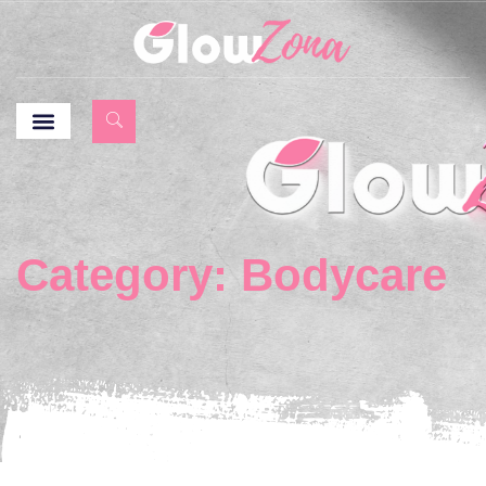
Category: Bodycare