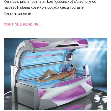
Keratosis pilaris, poznata i kao “guščija koža”, jedno je od
najčešćih stanja kože koje pogađa djecu i odrasle.
Karakteriziraju je
CONTINUE READING..