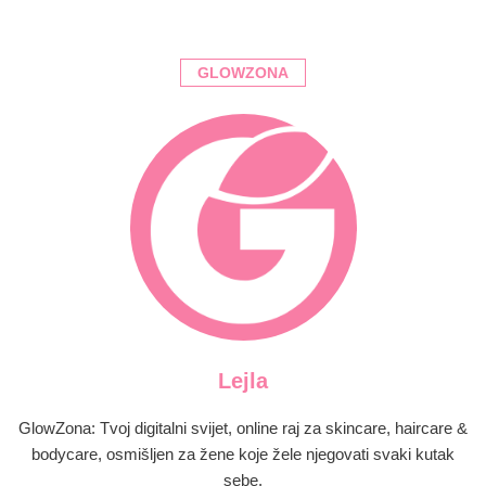
GLOWZONA
Lejla
GlowZona: Tvoj digitalni svijet, online raj za skincare, haircare &
bodycare, osmišljen za žene koje žele njegovati svaki kutak
sebe.