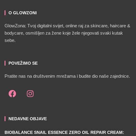
O GLOWZONI
GlowZona: Tvoj digitalni svijet, online raj za skincare, haircare &
bodycare, osmišljen za žene koje žele njegovati svaki kutak
sebe.
POVEŽIMO SE
Pratite nas na društvenim mrežama i budite dio naše zajednice.
NEDAVNE OBJAVE
BIOBALANCE SNAIL ESSENCE ZERO OIL REPAIR CREAM: