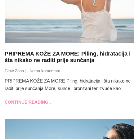
PRIPREMA KOŽE ZA MORE: Piling, hidratacija i
šta nikako ne raditi prije sunčanja
Glow Zona
Nema komentara
PRIPREMA KOŽE ZA MORE Piling, hidratacija i šta nikako ne
raditi prije sunčanja More, sunce i bronzani ten zvuče kao
CONTINUE READING..