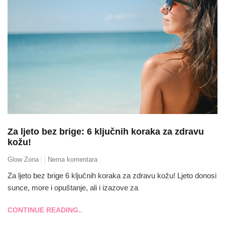
Za ljeto bez brige: 6 ključnih koraka za zdravu
kožu!
Glow Zona
Nema komentara
Za ljeto bez brige 6 ključnih koraka za zdravu kožu! Ljeto donosi
sunce, more i opuštanje, ali i izazove za
CONTINUE READING..