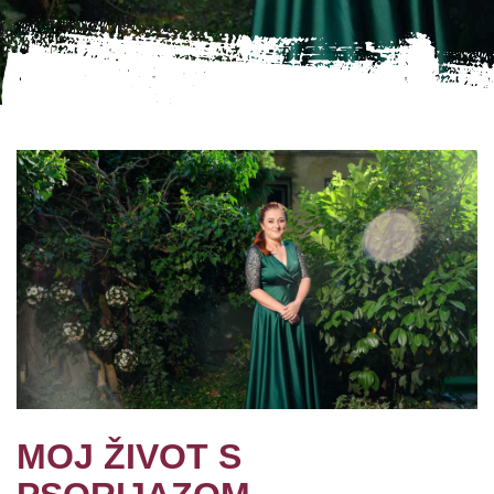
MOJ ŽIVOT S