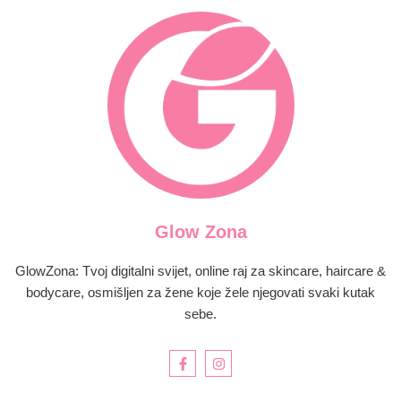
Glow Zona
GlowZona: Tvoj digitalni svijet, online raj za skincare, haircare &
bodycare, osmišljen za žene koje žele njegovati svaki kutak
sebe.