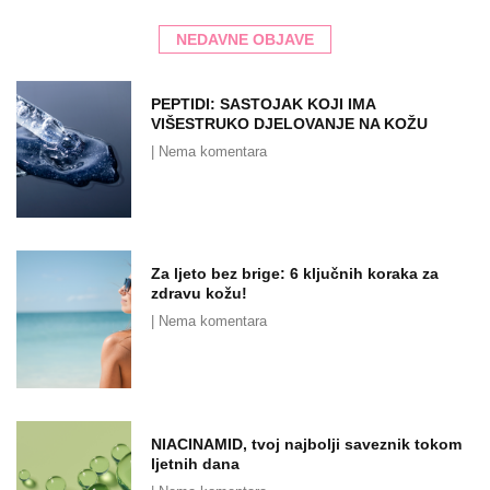
NEDAVNE OBJAVE
PEPTIDI: SASTOJAK KOJI IMA
VIŠESTRUKO DJELOVANJE NA KOŽU
Nema komentara
Za ljeto bez brige: 6 ključnih koraka za
zdravu kožu!
Nema komentara
NIACINAMID, tvoj najbolji saveznik tokom
ljetnih dana