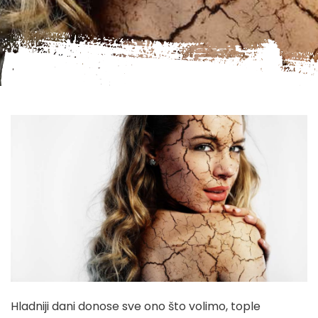
Hladniji dani donose sve ono što volimo, tople