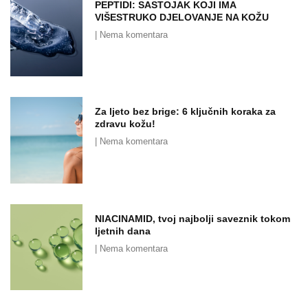
PEPTIDI: SASTOJAK KOJI IMA
VIŠESTRUKO DJELOVANJE NA KOŽU
Nema komentara
Za ljeto bez brige: 6 ključnih koraka za
zdravu kožu!
Nema komentara
NIACINAMID, tvoj najbolji saveznik tokom
ljetnih dana
Nema komentara