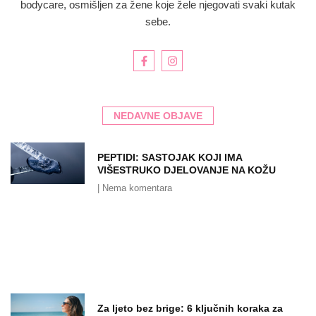
bodycare, osmišljen za žene koje žele njegovati svaki kutak
sebe.
NEDAVNE OBJAVE
PEPTIDI: SASTOJAK KOJI IMA
VIŠESTRUKO DJELOVANJE NA KOŽU
Nema komentara
Za ljeto bez brige: 6 ključnih koraka za