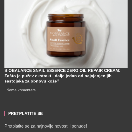
BIOBALANCE SNAIL ESSENCE ZERO OIL REPAIR CREAM:
Zašto je pužev ekstrakt i dalje jedan od najcjenjenijih
sastojaka za obnovu kože?
Nema komentara
PRETPLATITE SE
Pretplatite se za najnovije novosti i ponude!