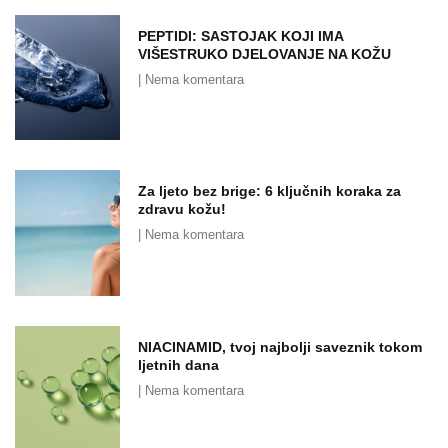
PEPTIDI: SASTOJAK KOJI IMA
VIŠESTRUKO DJELOVANJE NA KOŽU
Nema komentara
Za ljeto bez brige: 6 ključnih koraka za
zdravu kožu!
Nema komentara
NIACINAMID, tvoj najbolji saveznik tokom
ljetnih dana
Nema komentara