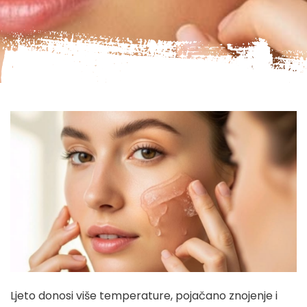
Ljeto donosi više temperature, pojačano znojenje i