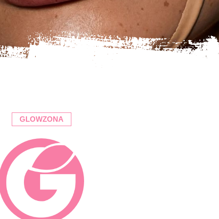
GLOWZONA