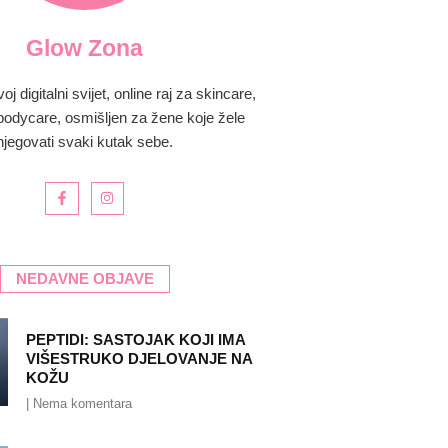
Glow Zona
 digitalni svijet, online raj za skincare,
bodycare, osmišljen za žene koje žele
njegovati svaki kutak sebe.
NEDAVNE OBJAVE
PEPTIDI: SASTOJAK KOJI IMA
VIŠESTRUKO DJELOVANJE NA
KOŽU
Nema komentara