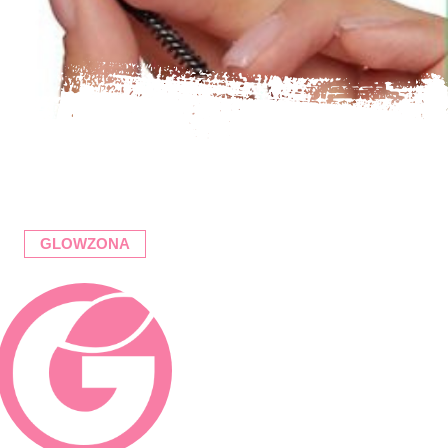
GLOWZONA