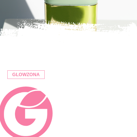
GLOWZONA