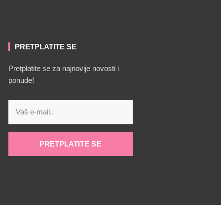
PRETPLATITE SE
Pretplatite se za najnovije novosti i
ponude!
PRETPLATITE SE