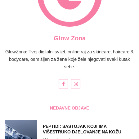
Glow Zona
GlowZona: Tvoj digitalni svijet, online raj za skincare, haircare &
bodycare, osmišljen za žene koje žele njegovati svaki kutak
sebe.
NEDAVNE OBJAVE
PEPTIDI: SASTOJAK KOJI IMA
VIŠESTRUKO DJELOVANJE NA KOŽU