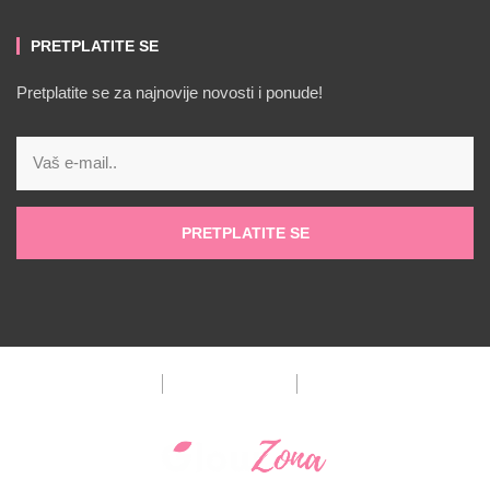
PRETPLATITE SE
Pretplatite se za najnovije novosti i ponude!
PRETPLATITE SE
Impressum
Politika privatnosti
Politika kolačića