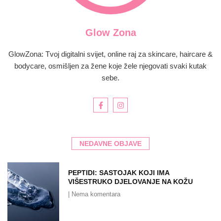
Glow Zona
GlowZona: Tvoj digitalni svijet, online raj za skincare, haircare &
bodycare, osmišljen za žene koje žele njegovati svaki kutak
sebe.
NEDAVNE OBJAVE
PEPTIDI: SASTOJAK KOJI IMA
VIŠESTRUKO DJELOVANJE NA KOŽU
Nema komentara