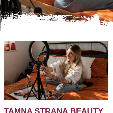
TAMNA STRANA BEAUTY